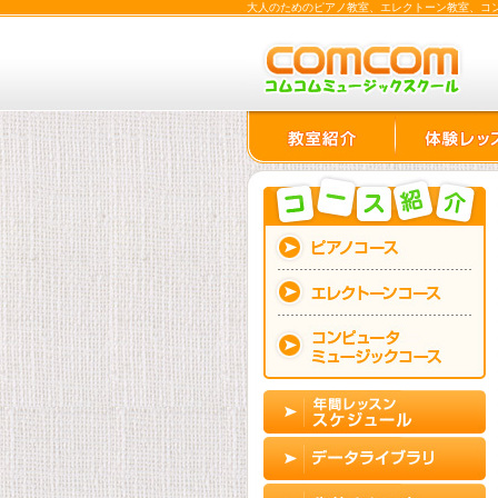
大人のためのピアノ教室、エレクトーン教室、コン