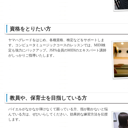
資格をとりたい方
ヤマハグレードをはじめ、各種資格、検定などをサポートしま
す。コンピュータミュージックコースのレッスンでは、MIDI検
定も強力にバックアップ。JSPA会員のMIDIのエキスパート講師
がしっかりご指導いたします。
教員や、保育士を目指している方
バイエルがなかなか弾けなくて困っている方、指が動かないと悩
んでいる方は、ぜひいらしてください。効果的な練習方法を伝授
します。