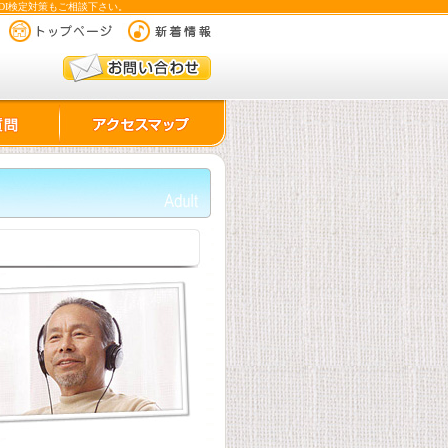
DI検定対策もご相談下さい。